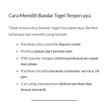
Cara Memilih Bandar Togel Terpercaya
Tidak semua situs bandar togel bisa dipercaya. Berikut
beberapa tips memilih yang terbaik:
Pastikan situs memiliki
lisensi resmi
.
Periksa
ulasan dari pemain lain
.
Pilih bandar dengan
sistem pembayaran cepat
dan aman
.
Pastikan tersedia
layanan customer service 24
jam
.
Cari yang menawarkan
diskon taruhan dan
bonus menarik
.