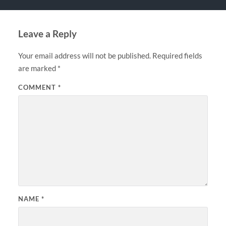
Leave a Reply
Your email address will not be published.
Required fields
are marked
*
COMMENT
*
NAME
*