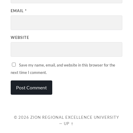
EMAIL
*
WEBSITE
Save my name, email, and website in this browser for the
next time I comment.
© 2026
ZION REGIONAL EXCELLENCE UNIVERSITY
—
UP ↑