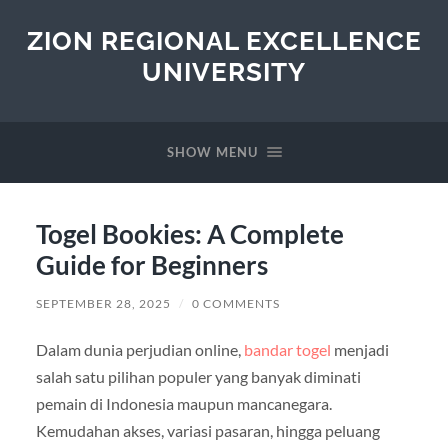
ZION REGIONAL EXCELLENCE
UNIVERSITY
SHOW MENU
Togel Bookies: A Complete
Guide for Beginners
SEPTEMBER 28, 2025
/
0 COMMENTS
Dalam dunia perjudian online,
bandar togel
menjadi
salah satu pilihan populer yang banyak diminati
pemain di Indonesia maupun mancanegara.
Kemudahan akses, variasi pasaran, hingga peluang